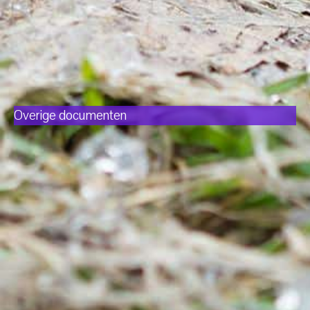
Overige documenten