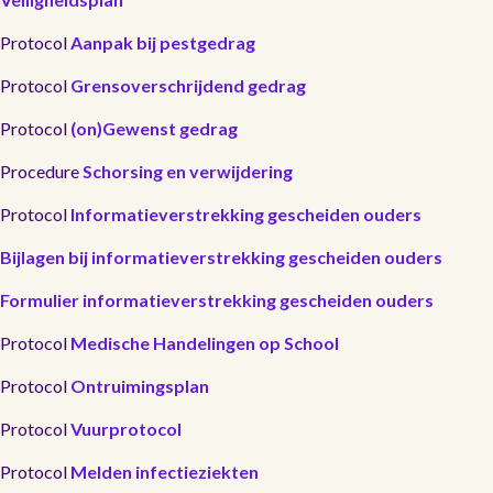
Protocol
Aanpak bij pestgedrag
Protocol
Grensoverschrijdend gedrag
Protocol
(on)Gewenst gedrag
Procedure
Schorsing en verwijdering
Protocol
Informatieverstrekking gescheiden ouders
Bijlagen bij informatieverstrekking gescheiden ouders
Formulier informatieverstrekking gescheiden ouders
Protocol
Medische Handelingen op School
Protocol
Ontruimingsplan
Protocol
Vuurprotocol
Protocol
Melden infectieziekten