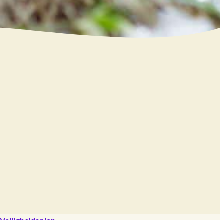
Veiligheidsplan