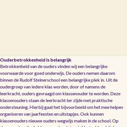
Ouderbetrokkenheid is belangrijk
Betrokkenheid van de ouders vinden wij een belangrijke
voorwaarde voor goed onderwijs. De ouders nemen daarom
binnen de Rudolf Steinerschool een belangrijke plek in. Uit de
oudergroep van iedere klas worden, door of namens de
leerkracht, ouders gevraagd om klassenouder te worden. Deze
klassenouders staan de leerkracht ter zijde met praktische
ondersteuning. Hierbij gaat het bijvoorbeeld om het mee helpen
organiseren van jaarfeesten en uitstapjes. Ook kunnen
klassenouders nieuwe ouders wegwijs maken in de school. Op