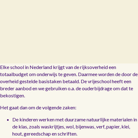
Elke school in Nederland krijgt van de rijksoverheid een
totaalbudget om onderwijs te geven. Daarmee worden de door de
overheid gestelde basistaken betaald. De vrijeschool heeft een
breder aanbod en we gebruiken o.a. de ouderbijdrage om dat te
bekostigen.
Het gaat dan om de volgende zaken:
De kinderen werken met duurzame natuurlijke materialen in
de klas, zoals waskrijtjes, wol, bijenwas, verf, papier, klei,
hout, gereedschap en schriften.