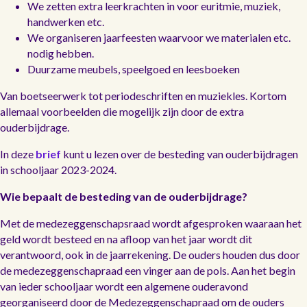
We zetten extra leerkrachten in voor euritmie, muziek,
handwerken etc.
We organiseren jaarfeesten waarvoor we materialen etc.
nodig hebben.
Duurzame meubels, speelgoed en leesboeken
Van boetseerwerk tot periodeschriften en muziekles. Kortom
allemaal voorbeelden die mogelijk zijn door de extra
ouderbijdrage.
In deze
brief
kunt u lezen over de besteding van ouderbijdragen
in schooljaar 2023-2024.
Wie bepaalt de besteding van de ouderbijdrage?
Met de medezeggenschapsraad wordt afgesproken waaraan het
geld wordt besteed en na afloop van het jaar wordt dit
verantwoord, ook in de jaarrekening. De ouders houden dus door
de medezeggenschapraad een vinger aan de pols. Aan het begin
van ieder schooljaar wordt een algemene ouderavond
georganiseerd door de Medezeggenschapraad om de ouders