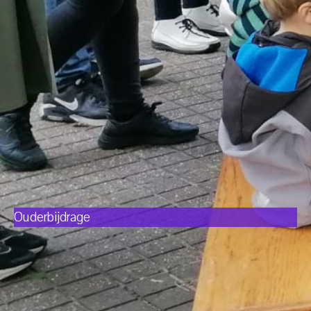
Ouderbijdrage