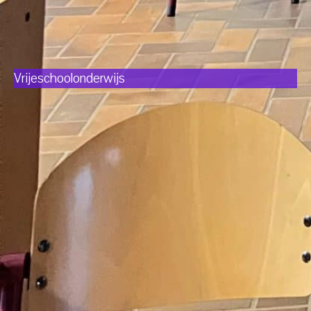
Vrijeschoolonderwijs