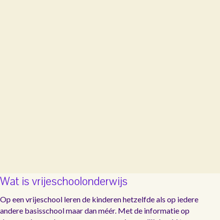
Wat is vrijeschoolonderwijs
Op een vrijeschool leren de kinderen hetzelfde als op iedere
andere basisschool maar dan méér. Met de informatie op