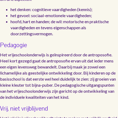
het denken: cognitieve vaardigheden (kennis);
het gevoel: sociaal-emotionele vaardigheden;
hoofd, hart en handen; de wil: motorische en praktische
vaardigheden en tevens eigenschappen als
doorzettingsvermogen.
Pedagogie
Het vrijeschoolonderwijs is geïnspireerd door de antroposofie.
Heel kort gezegd gaat de antroposofie ervan uit dat ieder mens
een eigen levensweg bewandelt. Daarbij maak je zowel een
lichamelijke als geestelijke ontwikkeling door. Bij kinderen op de
basisschool is dat eerste wel heel duidelijk te zien: zij groeien van
kleine kleuter tot bijna-puber. De pedagogische uitgangspunten
van het vrijeschoolonderwijs zijn gericht op de ontwikkeling van
de individuele kwaliteiten van het kind.
Vrij, niet vrijblijvend