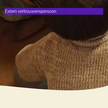
Extern vertrouwenspersoon