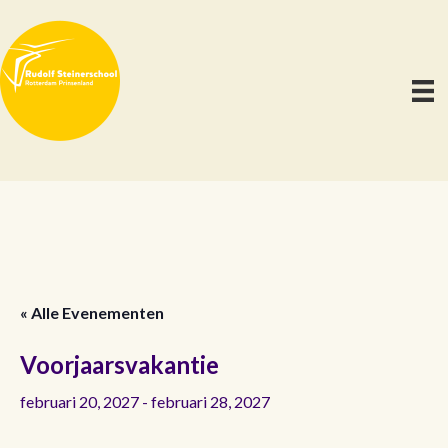
« Alle Evenementen
Voorjaarsvakantie
februari 20, 2027
-
februari 28, 2027