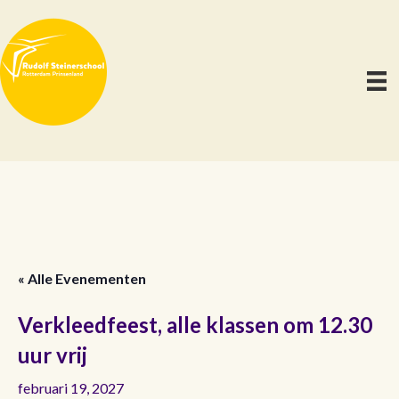
« Alle Evenementen
Verkleedfeest, alle klassen om 12.30
uur vrij
februari 19, 2027