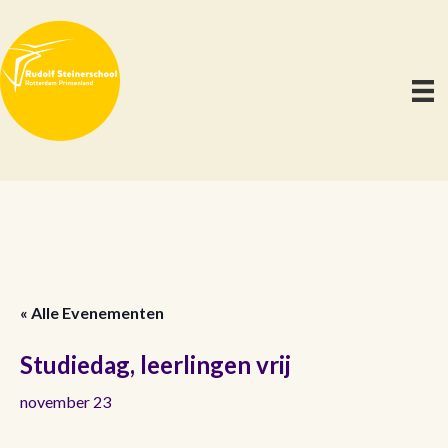
« Alle Evenementen
Studiedag, leerlingen vrij
november 23