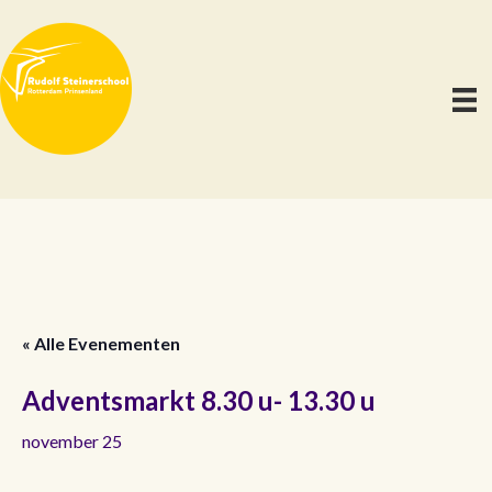
« Alle Evenementen
Adventsmarkt 8.30 u- 13.30 u
november 25