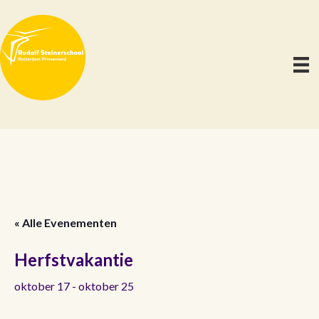
« Alle Evenementen
Herfstvakantie
oktober 17
-
oktober 25