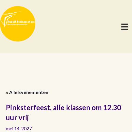
« Alle Evenementen
Pinksterfeest, alle klassen om 12.30
uur vrij
mei 14, 2027