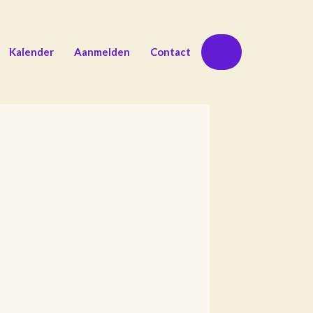
Zoeken
Kalender
Aanmelden
Contact