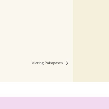
Viering Palmpasen