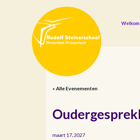
Welkom
« Alle Evenementen
Oudergesprekke
maart 17, 2027