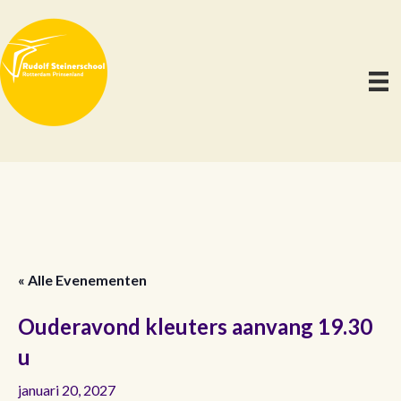
« Alle Evenementen
Ouderavond kleuters aanvang 19.30
u
januari 20, 2027