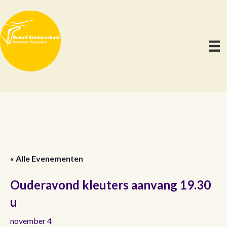
« Alle Evenementen
Ouderavond kleuters aanvang 19.30
u
november 4