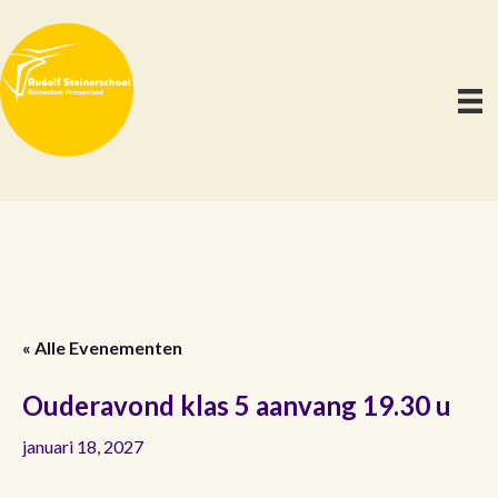
« Alle Evenementen
Ouderavond klas 5 aanvang 19.30 u
januari 18, 2027