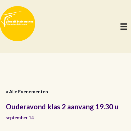
« Alle Evenementen
Ouderavond klas 2 aanvang 19.30 u
september 14