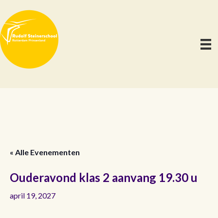
« Alle Evenementen
Ouderavond klas 2 aanvang 19.30 u
april 19, 2027