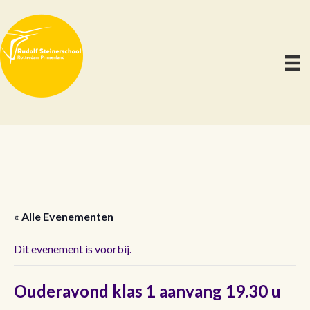
« Alle Evenementen
Dit evenement is voorbij.
Ouderavond klas 1 aanvang 19.30 u