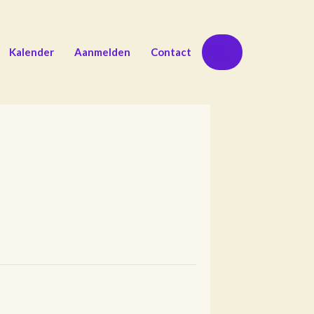
Zoeken
Kalender
Aanmelden
Contact