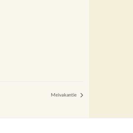
Meivakantie