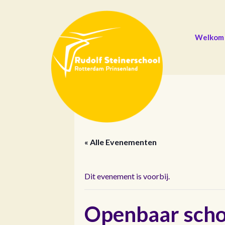
Welkom
« Alle Evenementen
Dit evenement is voorbij.
Openbaar schoo