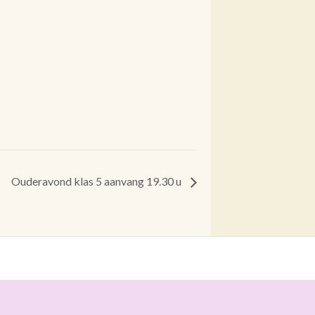
Ouderavond klas 5 aanvang 19.30 u