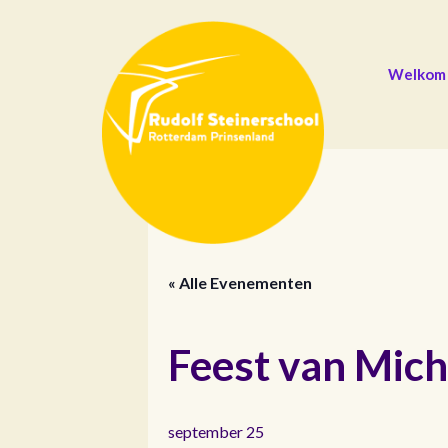
Welkom
« Alle Evenementen
Feest van Micha
september 25