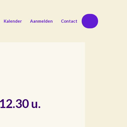
Zoeken
Kalender
Aanmelden
Contact
12.30 u.